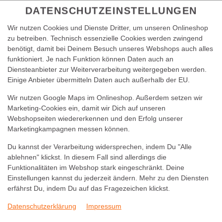
DATENSCHUTZEINSTELLUNGEN
Wir nutzen Cookies und Dienste Dritter, um unseren Onlineshop
zu betreiben. Technisch essenzielle Cookies werden zwingend
benötigt, damit bei Deinem Besuch unseres Webshops auch alles
funktioniert. Je nach Funktion können Daten auch an
Diensteanbieter zur Weiterverarbeitung weitergegeben werden.
Einige Anbieter übermitteln Daten auch außerhalb der EU.
Wir nutzen Google Maps im Onlineshop. Außerdem setzen wir
VIO BIO LIMO ORANGE
Marketing-Cookies ein, damit wir Dich auf unseren
Webshopseiten wiedererkennen und den Erfolg unserer
Marketingkampagnen messen können.
Du kannst der Verarbeitung widersprechen, indem Du "Alle
ablehnen" klickst. In diesem Fall sind allerdings die
Funktionalitäten im Webshop stark eingeschränkt. Deine
Einstellungen kannst du jederzeit ändern. Mehr zu den Diensten
erfährst Du, indem Du auf das Fragezeichen klickst.
Datenschutzerklärung
Impressum